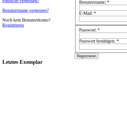
Passwort vergessen?
Benutzername: *
Benutzername vergessen?
E-Mail: *
Noch kein Benutzerkonto?
Registrieren
Passwort: *
Passwort bestätigen: *
Letztes Exemplar