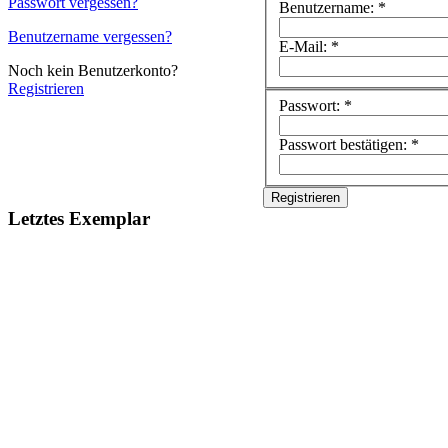
Passwort vergessen?
Benutzername: *
Benutzername vergessen?
E-Mail: *
Noch kein Benutzerkonto?
Registrieren
Passwort: *
Passwort bestätigen: *
Letztes Exemplar